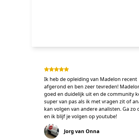
Ik heb de opleiding van Madelon recent
afgerond en ben zeer tevreden! Madelon
goed en duidelijk uit en de community 
super van pas als ik met vragen zit of an
kan volgen van andere analisten. Ga zo 
en ik blijf je volgen op youtube!
Jorg van Onna