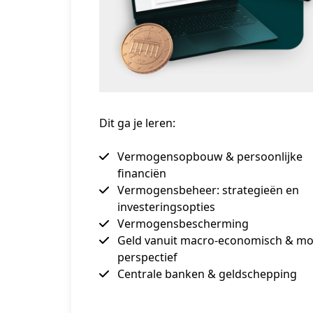
Dit ga je leren:
Vermogensopbouw & persoonlijke
financiën
Vermogensbeheer: strategieën en
investeringsopties
Vermogensbescherming
Geld vanuit macro-economisch & mo
perspectief
Centrale banken & geldschepping