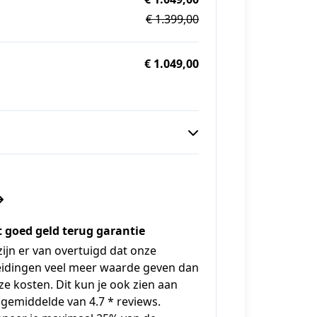
€ 1.399,00
€ 1.049,00
t goed geld terug garantie
zijn er van overtuigd dat onze
eidingen veel meer waarde geven dan
ze kosten. Dit kun je ook zien aan
gemiddelde van 4.7 * reviews.