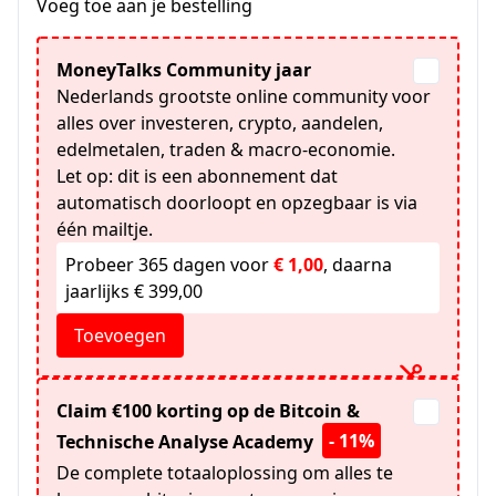
Voeg toe aan je bestelling
MoneyTalks Community jaar
Nederlands grootste online community voor
alles over investeren, crypto, aandelen,
edelmetalen, traden & macro-economie.
Let op: dit is een abonnement dat
automatisch doorloopt en opzegbaar is via
één mailtje.
Probeer 365 dagen voor
€ 1,00
, daarna
jaarlijks € 399,00
Toevoegen
Claim €100 korting op de Bitcoin &
- 11%
Technische Analyse Academy
De complete totaaloplossing om alles te