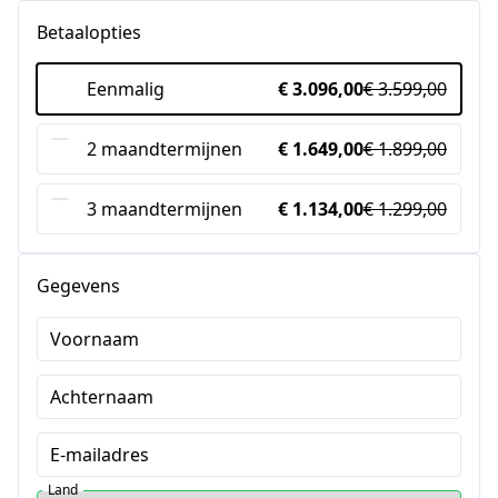
Betaalopties
Eenmalig
€ 3.096,00
€ 3.599,00
2 maandtermijnen
€ 1.649,00
€ 1.899,00
3 maandtermijnen
€ 1.134,00
€ 1.299,00
Gegevens
Voornaam
Achternaam
E-mailadres
Land