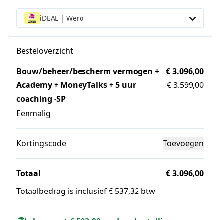
iDEAL | Wero
Besteloverzicht
Bouw/beheer/bescherm vermogen +
€ 3.096,00
Academy + MoneyTalks + 5 uur
€ 3.599,00
coaching -SP
Eenmalig
Kortingscode
Toevoegen
Totaal
€ 3.096,00
Totaalbedrag is inclusief € 537,32 btw