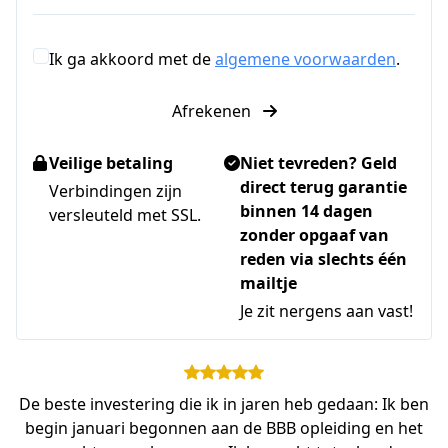
Ik ga akkoord met de
algemene voorwaarden
.
Afrekenen
Veilige betaling
Niet tevreden? Geld
direct terug garantie
Verbindingen zijn
binnen 14 dagen
versleuteld met SSL.
zonder opgaaf van
reden via slechts één
mailtje
Je zit nergens aan vast!
De beste investering die ik in jaren heb gedaan: Ik ben
begin januari begonnen aan de BBB opleiding en het