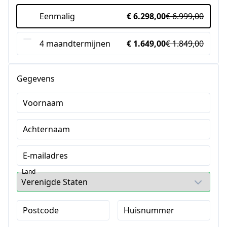
Eenmalig
€ 6.298,00
€ 6.999,00
4 maandtermijnen
€ 1.649,00
€ 1.849,00
Gegevens
Voornaam
Achternaam
E-mailadres
Land
Postcode
Huisnummer