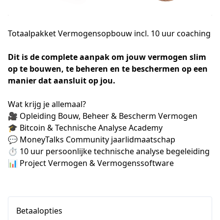
Totaalpakket Vermogensopbouw incl. 10 uur coaching
Dit is de complete aanpak om jouw vermogen slim 
op te bouwen, te beheren en te beschermen op een 
manier dat aansluit op jou.
Wat krijg je allemaal?
🎥 Opleiding Bouw, Beheer & Bescherm Vermogen 
🎓 Bitcoin & Technische Analyse Academy 
💬 MoneyTalks Community jaarlidmaatschap
⏱️ 10 uur persoonlijke technische analyse begeleiding 
📊 Project Vermogen & Vermogenssoftware 
Betaalopties