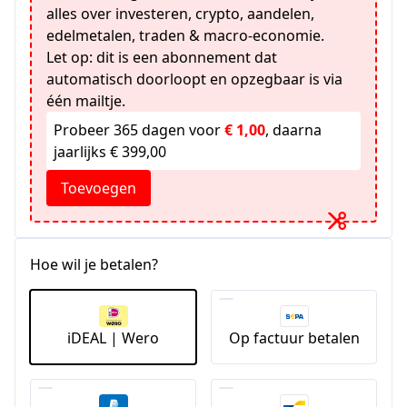
alles over investeren, crypto, aandelen,
edelmetalen, traden & macro-economie.
Let op: dit is een abonnement dat
automatisch doorloopt en opzegbaar is via
één mailtje.
Probeer 365 dagen voor
€ 1,00
, daarna
jaarlijks € 399,00
Toevoegen
Hoe wil je betalen?
iDEAL | Wero
Op factuur betalen