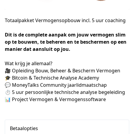
Totaalpakket Vermogensopbouw incl. 5 uur coaching
Dit is de complete aanpak om jouw vermogen slim 
op te bouwen, te beheren en te beschermen op een 
manier dat aansluit op jou.
Wat krijg je allemaal?
🎥 Opleiding Bouw, Beheer & Bescherm Vermogen 
🎓 Bitcoin & Technische Analyse Academy 
💬 MoneyTalks Community jaarlidmaatschap
⏱️ 5 uur persoonlijke technische analyse begeleiding 
📊 Project Vermogen & Vermogenssoftware 
Betaalopties