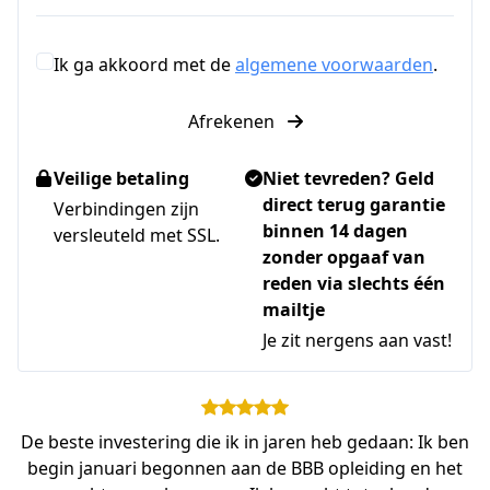
Ik ga akkoord met de
algemene voorwaarden
.
Afrekenen
Veilige betaling
Niet tevreden? Geld
direct terug garantie
Verbindingen zijn
binnen 14 dagen
versleuteld met SSL.
zonder opgaaf van
reden via slechts één
mailtje
Je zit nergens aan vast!
De beste investering die ik in jaren heb gedaan: Ik ben
begin januari begonnen aan de BBB opleiding en het