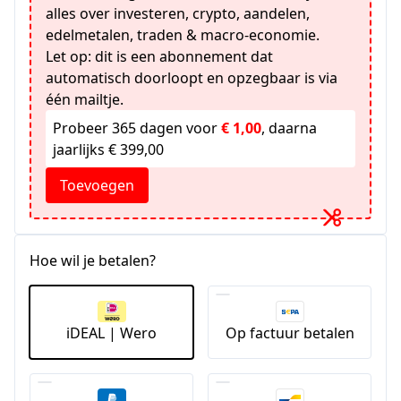
alles over investeren, crypto, aandelen,
edelmetalen, traden & macro-economie.
Let op: dit is een abonnement dat
automatisch doorloopt en opzegbaar is via
één mailtje.
Probeer 365 dagen voor
€ 1,00
, daarna
jaarlijks € 399,00
Toevoegen
Hoe wil je betalen?
iDEAL | Wero
Op factuur betalen