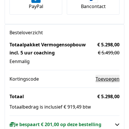
PayPal
Bancontact
Besteloverzicht
Totaalpakket Vermogensopbouw
€ 5.298,00
incl. 5 uur coaching
€ 5.499,00
Eenmalig
Kortingscode
Toevoegen
Totaal
€ 5.298,00
Totaalbedrag is inclusief € 919,49 btw
Je bespaart € 201,00 op deze bestelling