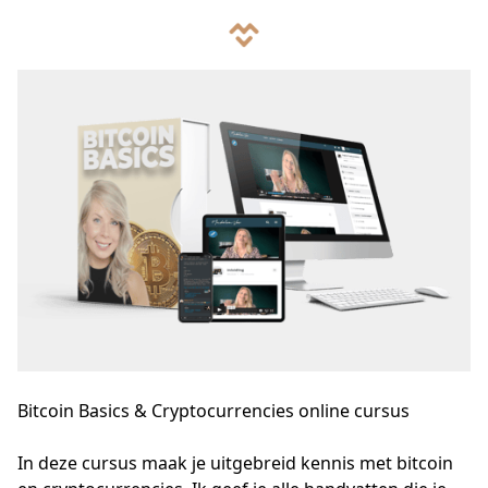
Bitcoin Basics & Cryptocurrencies online cursus
In deze cursus maak je uitgebreid kennis met bitcoin 