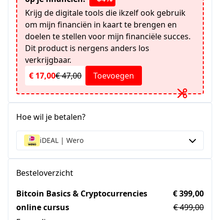
Krijg de digitale tools die ikzelf ook gebruik
om mijn financiën in kaart te brengen en
doelen te stellen voor mijn financiële succes.
Dit product is nergens anders los
verkrijgbaar.
€ 17,00
€ 47,00
Toevoegen
Hoe wil je betalen?
iDEAL | Wero
Besteloverzicht
Bitcoin Basics & Cryptocurrencies
€ 399,00
online cursus
€ 499,00