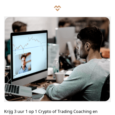
Krijg 3 uur 1 op 1 Crypto of Trading Coaching en