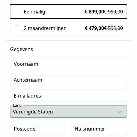
Eenmalig
€ 899,00
€ 999,00
2 maandtermijnen
€ 479,00
€ 599,00
Gegevens
Voornaam
Achternaam
E-mailadres
Land
Postcode
Huisnummer