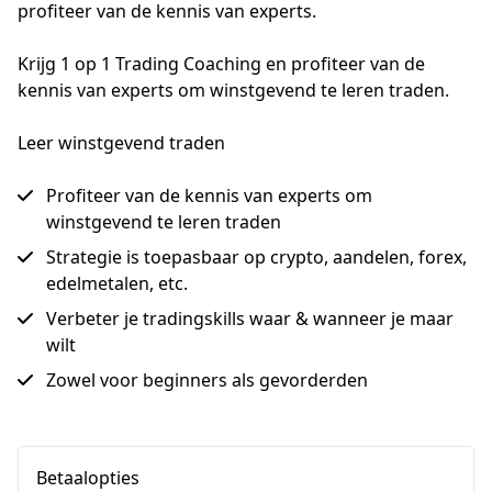
profiteer van de kennis van experts.
Krijg 1 op 1 Trading Coaching en profiteer van de 
kennis van experts om winstgevend te leren traden.
Leer winstgevend traden
Profiteer van de kennis van experts om
winstgevend te leren traden
Strategie is toepasbaar op crypto, aandelen, forex,
edelmetalen, etc.
Verbeter je tradingskills waar & wanneer je maar
wilt
Zowel voor beginners als gevorderden
Betaalopties