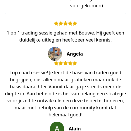
voorgekomen)
1 op 1 trading sessie gehad met Bouwe. Hij geeft een
duidelijke uitleg en heeft zeer veel kennis.
Angela
Top coach sessie! Je leert de basis van traden goed
begrijpen, niet alleen maar grafieken maar ook de
basis daarachter. Vanuit daar ga je steeds meer de
diepte in. Aan het einde is het van belang een strategie
voor jezelf te ontwikkelen en deze te perfectioneren,
maar met behulp van de community komt dat
helemaal goed!
Alain