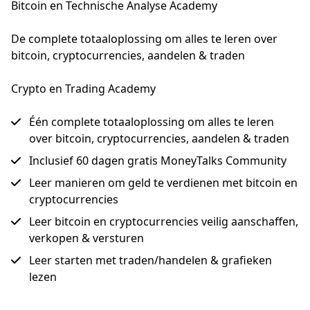
Bitcoin en Technische Analyse Academy
De complete totaaloplossing om alles te leren over 
bitcoin, cryptocurrencies, aandelen & traden
Crypto en Trading Academy
Één complete totaaloplossing om alles te leren
over bitcoin, cryptocurrencies, aandelen & traden
Inclusief 60 dagen gratis MoneyTalks Community
Leer manieren om geld te verdienen met bitcoin en
cryptocurrencies
Leer bitcoin en cryptocurrencies veilig aanschaffen,
verkopen & versturen
Leer starten met traden/handelen & grafieken
lezen