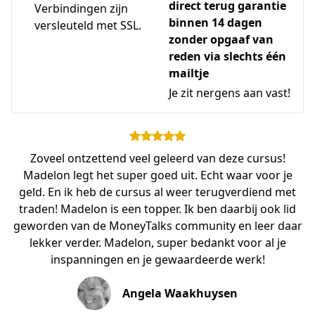
direct terug garantie
Verbindingen zijn
binnen 14 dagen
versleuteld met SSL.
zonder opgaaf van
reden via slechts één
mailtje
Je zit nergens aan vast!
Zoveel ontzettend veel geleerd van deze cursus!
Madelon legt het super goed uit. Echt waar voor je
geld. En ik heb de cursus al weer terugverdiend met
traden! Madelon is een topper. Ik ben daarbij ook lid
geworden van de MoneyTalks community en leer daar
lekker verder. Madelon, super bedankt voor al je
inspanningen en je gewaardeerde werk!
Angela Waakhuysen