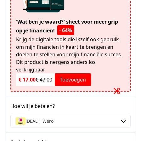
'Wat ben je waard?' sheet voor meer grip
- 64%
op je financiën!
Krijg de digitale tools die ikzelf ook gebruik
om mijn financiën in kaart te brengen en
doelen te stellen voor mijn financiële succes.
Dit product is nergens anders los
verkrijgbaar.
€ 17,00
€ 47,00
Toevoegen
Hoe wil je betalen?
iDEAL | Wero