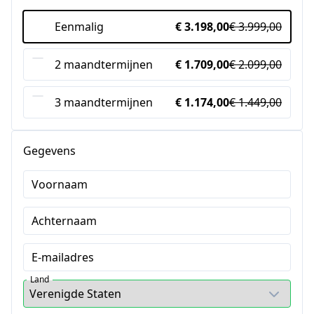
Eenmalig
€ 3.198,00
€ 3.999,00
2 maandtermijnen
€ 1.709,00
€ 2.099,00
3 maandtermijnen
€ 1.174,00
€ 1.449,00
Gegevens
Voornaam
Achternaam
E-mailadres
Land