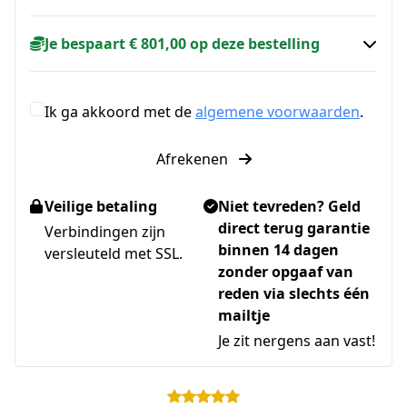
Je bespaart € 801,00 op deze bestelling
Ik ga akkoord met de
algemene voorwaarden
.
Afrekenen
Veilige betaling
Niet tevreden? Geld
direct terug garantie
Verbindingen zijn
binnen 14 dagen
versleuteld met SSL.
zonder opgaaf van
reden via slechts één
mailtje
Je zit nergens aan vast!