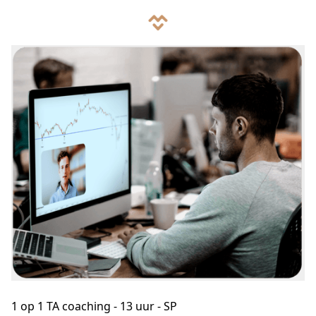
1 op 1 TA coaching - 13 uur - SP