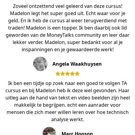
Zoveel ontzettend veel geleerd van deze cursus!
Madelon legt het super goed uit. Echt waar voor je
geld. En ik heb de cursus al weer terugverdiend met
traden! Madelon is een topper. Ik ben daarbij ook lid
geworden van de MoneyTalks community en leer daar
lekker verder. Madelon, super bedankt voor al je
inspanningen en je gewaardeerde werk!
Angela Waakhuysen
Ik ben een tijdje op zoek naar een goed te volgen TA
cursus en bij Madelon heb ik deze wel gevonden. Haar
uitleg aan de hand van tekst en video beelden zijn heel
makkelijk te begrijpen. echt een aanrader voor
mensen die zich meer willen leren over hoe technisch
analyse werkt.
Marc Hooson