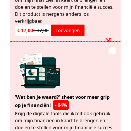
doelen te stellen voor mijn financiële succes.
Dit product is nergens anders los
verkrijgbaar.
€ 17,00
€ 47,00
Toevoegen
'Wat ben je waard?' sheet voor meer grip
- 64%
op je financiën!
Krijg de digitale tools die ikzelf ook gebruik
om mijn financiën in kaart te brengen en
doelen te stellen voor mijn financiële succes.