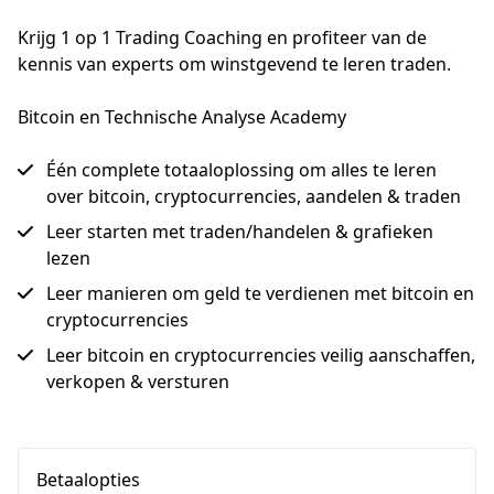
Krijg 1 op 1 Trading Coaching en profiteer van de 
kennis van experts om winstgevend te leren traden.
Bitcoin en Technische Analyse Academy
Één complete totaaloplossing om alles te leren
over bitcoin, cryptocurrencies, aandelen & traden
Leer starten met traden/handelen & grafieken
lezen
Leer manieren om geld te verdienen met bitcoin en
cryptocurrencies
Leer bitcoin en cryptocurrencies veilig aanschaffen,
verkopen & versturen
Betaalopties