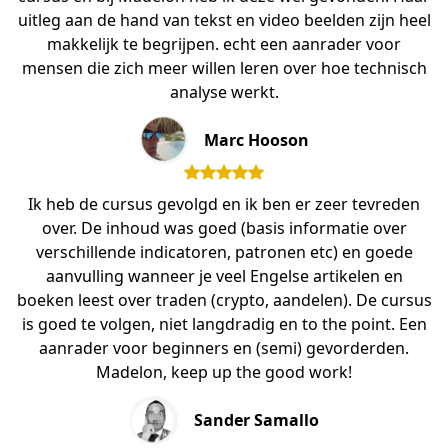
uitleg aan de hand van tekst en video beelden zijn heel
makkelijk te begrijpen. echt een aanrader voor
mensen die zich meer willen leren over hoe technisch
analyse werkt.
Marc Hooson
Ik heb de cursus gevolgd en ik ben er zeer tevreden
over. De inhoud was goed (basis informatie over
verschillende indicatoren, patronen etc) en goede
aanvulling wanneer je veel Engelse artikelen en
boeken leest over traden (crypto, aandelen). De cursus
is goed te volgen, niet langdradig en to the point. Een
aanrader voor beginners en (semi) gevorderden.
Madelon, keep up the good work!
Sander Samallo