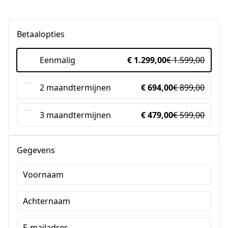
Betaalopties
Eenmalig
€ 1.299,00
€ 1.599,00
2 maandtermijnen
€ 694,00
€ 899,00
3 maandtermijnen
€ 479,00
€ 599,00
Gegevens
Voornaam
Achternaam
E-mailadres