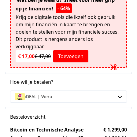
- 64%
op je financiën!
Krijg de digitale tools die ikzelf ook gebruik
om mijn financiën in kaart te brengen en
doelen te stellen voor mijn financiële succes.
Dit product is nergens anders los
verkrijgbaar.
€ 17,00
€ 47,00
Toevoegen
Hoe wil je betalen?
iDEAL | Wero
Besteloverzicht
Bitcoin en Technische Analyse
€ 1.299,00