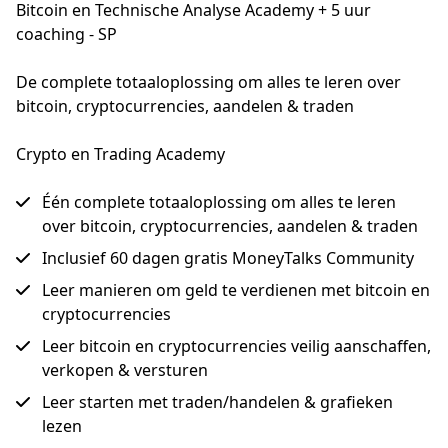
Bitcoin en Technische Analyse Academy + 5 uur
coaching - SP
De complete totaaloplossing om alles te leren over 
bitcoin, cryptocurrencies, aandelen & traden
Crypto en Trading Academy
Één complete totaaloplossing om alles te leren
over bitcoin, cryptocurrencies, aandelen & traden
Inclusief 60 dagen gratis MoneyTalks Community
Leer manieren om geld te verdienen met bitcoin en
cryptocurrencies
Leer bitcoin en cryptocurrencies veilig aanschaffen,
verkopen & versturen
Leer starten met traden/handelen & grafieken
lezen