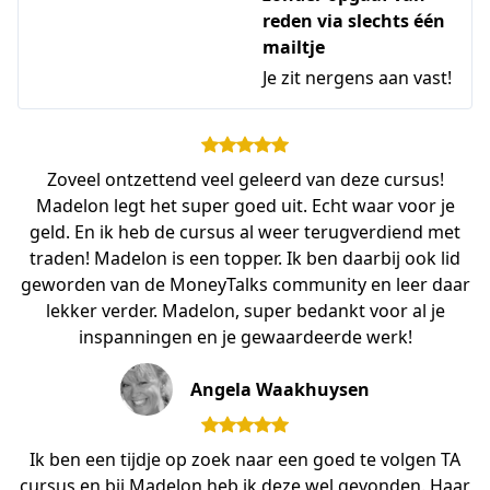
reden via slechts één
mailtje
Je zit nergens aan vast!
Zoveel ontzettend veel geleerd van deze cursus!
Madelon legt het super goed uit. Echt waar voor je
geld. En ik heb de cursus al weer terugverdiend met
traden! Madelon is een topper. Ik ben daarbij ook lid
geworden van de MoneyTalks community en leer daar
lekker verder. Madelon, super bedankt voor al je
inspanningen en je gewaardeerde werk!
Angela Waakhuysen
Ik ben een tijdje op zoek naar een goed te volgen TA
cursus en bij Madelon heb ik deze wel gevonden. Haar