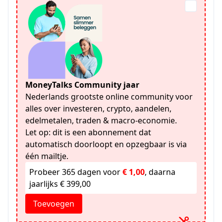
MoneyTalks Community jaar
Nederlands grootste online community voor
alles over investeren, crypto, aandelen,
edelmetalen, traden & macro-economie.
Let op: dit is een abonnement dat
automatisch doorloopt en opzegbaar is via
één mailtje.
Probeer 365 dagen voor
€ 1,00
, daarna
jaarlijks € 399,00
Toevoegen