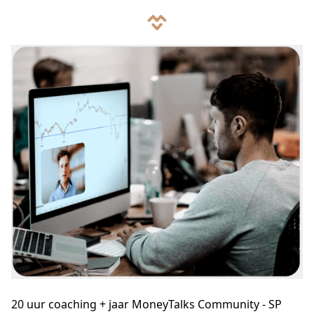
20 uur coaching + jaar MoneyTalks Community - SP