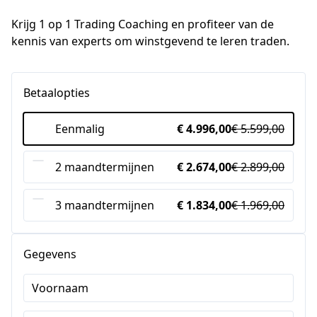
Krijg 1 op 1 Trading Coaching en profiteer van de 
kennis van experts om winstgevend te leren traden.
Betaalopties
Eenmalig
€ 4.996,00
€ 5.599,00
2 maandtermijnen
€ 2.674,00
€ 2.899,00
3 maandtermijnen
€ 1.834,00
€ 1.969,00
Gegevens
Voornaam