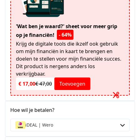
'Wat ben je waard?' sheet voor meer grip
- 64%
op je financiën!
Krijg de digitale tools die ikzelf ook gebruik
om mijn financiën in kaart te brengen en
doelen te stellen voor mijn financiële succes.
Dit product is nergens anders los
verkrijgbaar.
€ 17,00
€ 47,00
Toevoegen
Hoe wil je betalen?
iDEAL | Wero