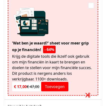
'Wat ben je waard?' sheet voor meer grip
- 64%
op je financiën!
Krijg de digitale tools die ikzelf ook gebruik
om mijn financiën in kaart te brengen en
doelen te stellen voor mijn financiële succes.
Dit product is nergens anders los
verkrijgbaar. 1100+ downloads.
€ 17,00
€ 47,00
Toevoegen