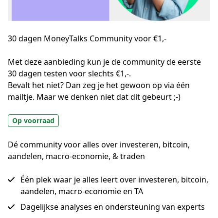
30 dagen MoneyTalks Community voor €1,-
Met deze aanbieding kun je de community de eerste 
30 dagen testen voor slechts €1,-.
Bevalt het niet? Dan zeg je het gewoon op via één 
mailtje. Maar we denken niet dat dit gebeurt ;-)
Op voorraad
Dé community voor alles over investeren, bitcoin,
aandelen, macro-economie, & traden
Één plek waar je alles leert over investeren, bitcoin,
aandelen, macro-economie en TA
Dagelijkse analyses en ondersteuning van experts