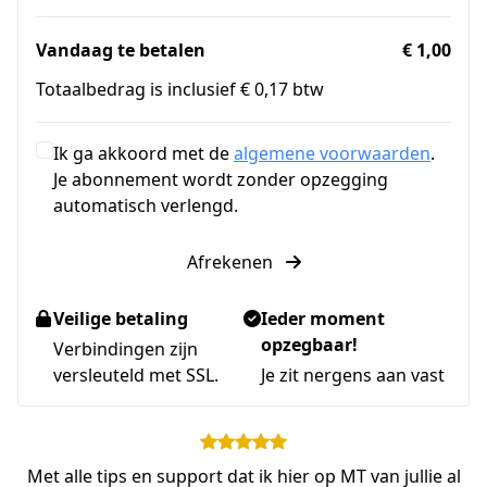
Vandaag te betalen
€ 1,00
Totaalbedrag is inclusief € 0,17 btw
Ik ga akkoord met de
algemene voorwaarden
.
Je abonnement wordt zonder opzegging
automatisch verlengd.
Afrekenen
Veilige betaling
Ieder moment
opzegbaar!
Verbindingen zijn
versleuteld met SSL.
Je zit nergens aan vast
Met alle tips en support dat ik hier op MT van jullie al