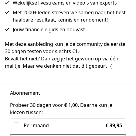
Wekelijkse livestreams en video's van experts
Met 2000+ leden streven we samen naar het best
haalbare resultaat, kennis en rendement!
Jouw financiële gids en houvast
Met deze aanbieding kun je de community de eerste 
30 dagen testen voor slechts €1,-.
Bevalt het niet? Dan zeg je het gewoon op via één 
mailtje. Maar we denken niet dat dit gebeurt ;-)
Abonnement
Probeer 30 dagen voor € 1,00. Daarna kun je
kiezen tussen:
Per maand
€ 39,95