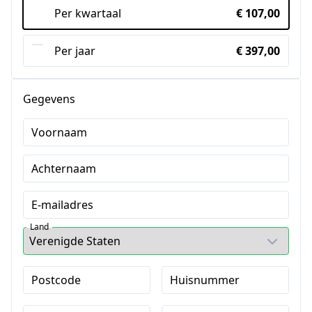
Per kwartaal
€ 107,00
Per jaar
€ 397,00
Gegevens
Voornaam
Achternaam
E-mailadres
Land
Postcode
Huisnummer