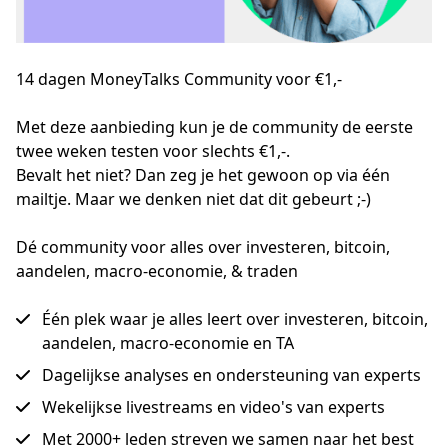
14 dagen MoneyTalks Community voor €1,-
Met deze aanbieding kun je de community de eerste 
twee weken testen voor slechts €1,-.

Bevalt het niet? Dan zeg je het gewoon op via één 
mailtje. Maar we denken niet dat dit gebeurt ;-)
Dé community voor alles over investeren, bitcoin,
aandelen, macro-economie, & traden
Één plek waar je alles leert over investeren, bitcoin,
aandelen, macro-economie en TA
Dagelijkse analyses en ondersteuning van experts
Wekelijkse livestreams en video's van experts
Met 2000+ leden streven we samen naar het best