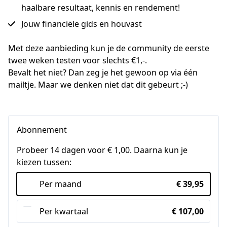
haalbare resultaat, kennis en rendement!
Jouw financiële gids en houvast
Met deze aanbieding kun je de community de eerste 
twee weken testen voor slechts €1,-.
Bevalt het niet? Dan zeg je het gewoon op via één 
mailtje. Maar we denken niet dat dit gebeurt ;-)
Abonnement
Probeer 14 dagen voor € 1,00. Daarna kun je
kiezen tussen:
Per maand
€ 39,95
Per kwartaal
€ 107,00