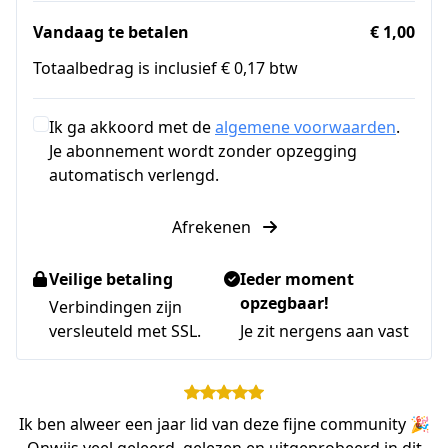
Vandaag te betalen
€ 1,00
Totaalbedrag is inclusief € 0,17 btw
Ik ga akkoord met de
algemene voorwaarden
.
Je abonnement wordt zonder opzegging
automatisch verlengd.
Afrekenen
Veilige betaling
Ieder moment
opzegbaar!
Verbindingen zijn
versleuteld met SSL.
Je zit nergens aan vast
Ik ben alweer een jaar lid van deze fijne community 🎉