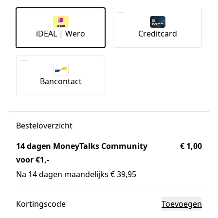
iDEAL | Wero
Creditcard
Bancontact
Besteloverzicht
14 dagen MoneyTalks Community
€ 1,00
voor €1,-
Na 14 dagen maandelijks € 39,95
Kortingscode
Toevoegen