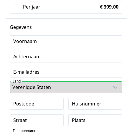
Per jaar
€ 399,00
Gegevens
Voornaam
Achternaam
E-mailadres
Land
Postcode
Huisnummer
Straat
Plaats
Telefoonnummer