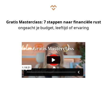
Gratis Masterclass: 7 stappen naar
financiële rust
ongeacht je budget, leeftijd of ervaring