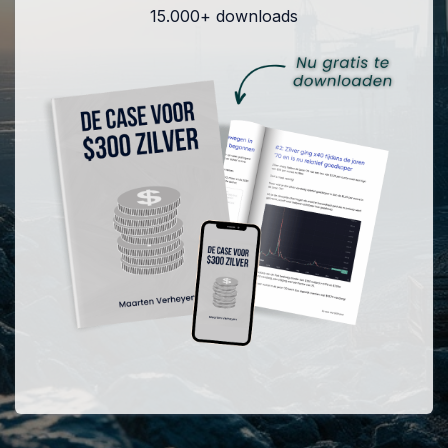
15.000+ downloads